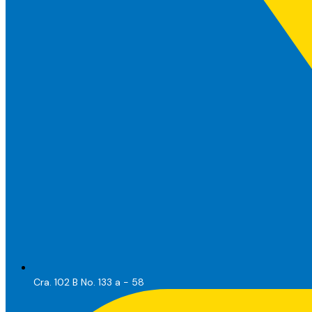
Cra. 102 B No. 133 a - 58